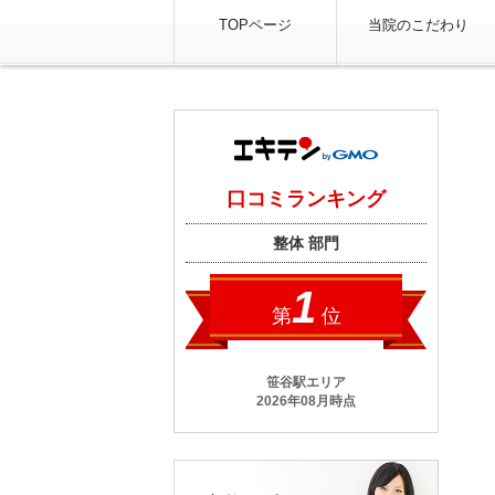
TOPページ
当院のこだわり