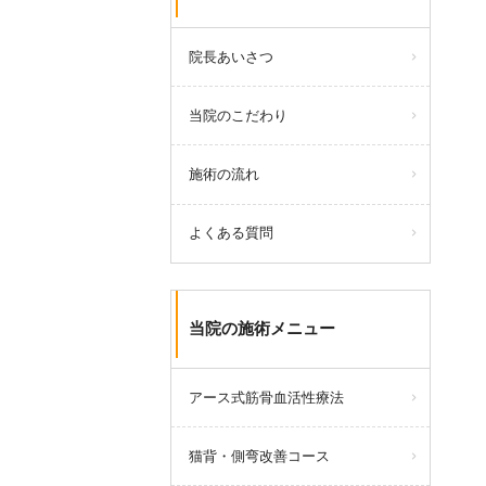
院長あいさつ
当院のこだわり
施術の流れ
よくある質問
当院の施術メニュー
アース式筋骨血活性療法
猫背・側弯改善コース