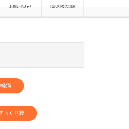
お問い合わせ
お話相談の部屋
神経痛
ぎっくり腰