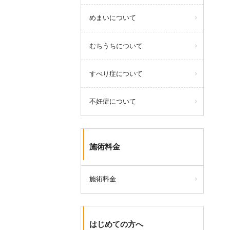
めまいについて
むちうちについて
すべり症について
不妊症について
施術料金
施術料金
はじめての方へ