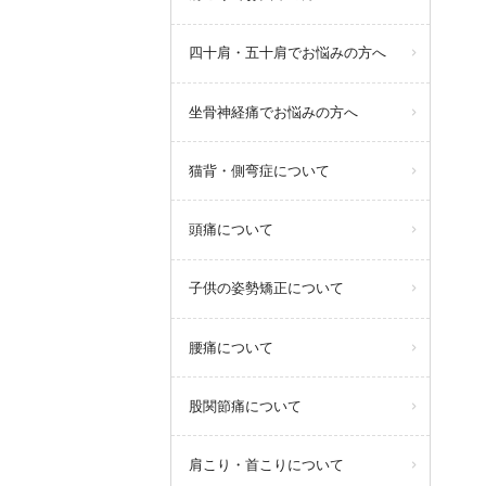
四十肩・五十肩でお悩みの方へ
坐骨神経痛でお悩みの方へ
猫背・側弯症について
頭痛について
子供の姿勢矯正について
腰痛について
股関節痛について
肩こり・首こりについて